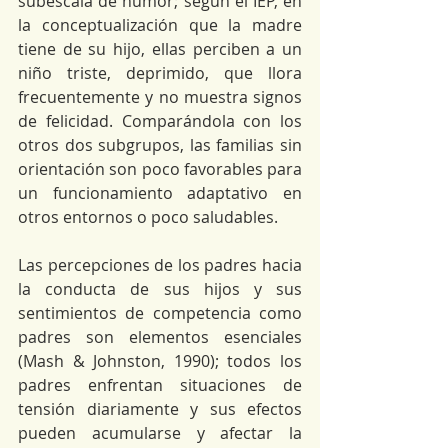
subescala de humor; según el IEP, en 
la conceptualización que la madre 
tiene de su hijo, ellas perciben a un 
niño triste, deprimido, que llora 
frecuentemente y no muestra signos 
de felicidad. Comparándola con los 
otros dos subgrupos, las familias sin 
orientación son poco favorables para 
un funcionamiento adaptativo en 
otros entornos o poco saludables.
Las percepciones de los padres hacia 
la conducta de sus hijos y sus 
sentimientos de competencia como 
padres son elementos esenciales 
(Mash & Johnston, 1990); todos los 
padres enfrentan situaciones de 
tensión diariamente y sus efectos 
pueden acumularse y afectar la 