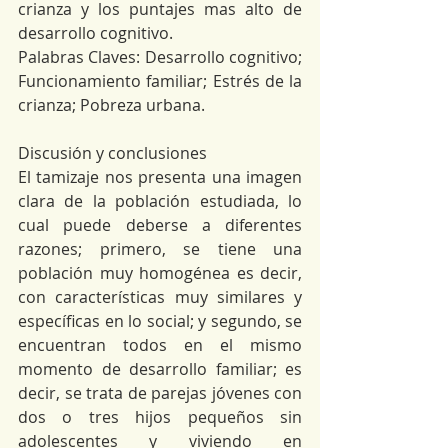
crianza y los puntajes mas alto de 
desarrollo cognitivo.
Palabras Claves: Desarrollo cognitivo; 
Funcionamiento familiar; Estrés de la 
crianza; Pobreza urbana.
Discusión y conclusiones
El tamizaje nos presenta una imagen 
clara de la población estudiada, lo 
cual puede deberse a diferentes 
razones; primero, se tiene una 
población muy homogénea es decir, 
con características muy similares y 
específicas en lo social; y segundo, se 
encuentran todos en el mismo 
momento de desarrollo familiar; es 
decir, se trata de parejas jóvenes con 
dos o tres hijos pequeños sin 
adolescentes y viviendo en 