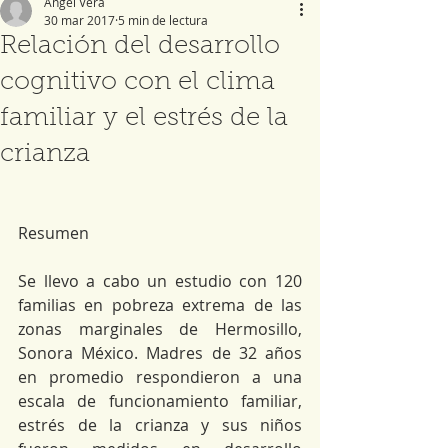
Ángel Vera
30 mar 2017
5 min de lectura
Relación del desarrollo
cognitivo con el clima
familiar y el estrés de la
crianza
Resumen
Se llevo a cabo un estudio con 120 
familias en pobreza extrema de las 
zonas marginales de Hermosillo, 
Sonora México. Madres de 32 años 
en promedio respondieron a una 
escala de funcionamiento familiar, 
estrés de la crianza y sus niños 