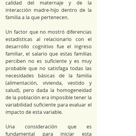
calidad del maternaje y de la 
interacción madre-hijo dentro de la 
familia a la que pertenecen.
Un factor que no mostró diferencias 
estadísticas al relacionarlo con el 
desarrollo cognitivo fue el ingreso 
familiar, el salario que estas familias 
perciben no es suficiente y es muy 
probable que no satisfaga todas las 
necesidades básicas de la familia 
(alimentación, vivienda, vestido y 
salud), pero dada la homogeneidad 
de la población era imposible tener la 
variabilidad suficiente para evaluar el 
impacto de esta variable.
Una consideración que es 
fundamental para iniciar esta 