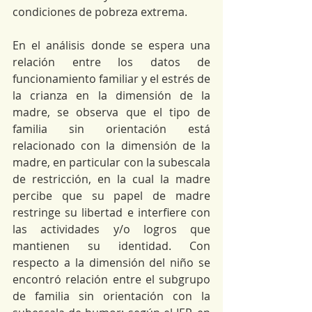
condiciones de pobreza extrema.
En el análisis donde se espera una 
relación entre los datos de 
funcionamiento familiar y el estrés de 
la crianza en la dimensión de la 
madre, se observa que el tipo de 
familia sin orientación está 
relacionado con la dimensión de la 
madre, en particular con la subescala 
de restricción, en la cual la madre 
percibe que su papel de madre 
restringe su libertad e interfiere con 
las actividades y/o logros que 
mantienen su identidad. Con 
respecto a la dimensión del niño se 
encontró relación entre el subgrupo 
de familia sin orientación con la 