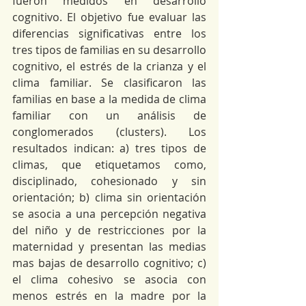
fueron medidos en desarrollo 
cognitivo. El objetivo fue evaluar las 
diferencias significativas entre los 
tres tipos de familias en su desarrollo 
cognitivo, el estrés de la crianza y el 
clima familiar. Se clasificaron las 
familias en base a la medida de clima 
familiar con un análisis de 
conglomerados (clusters). Los 
resultados indican: a) tres tipos de 
climas, que etiquetamos como, 
disciplinado, cohesionado y sin 
orientación; b) clima sin orientación 
se asocia a una percepción negativa 
del niño y de restricciones por la 
maternidad y presentan las medias 
mas bajas de desarrollo cognitivo; c) 
el clima cohesivo se asocia con 
menos estrés en la madre por la 