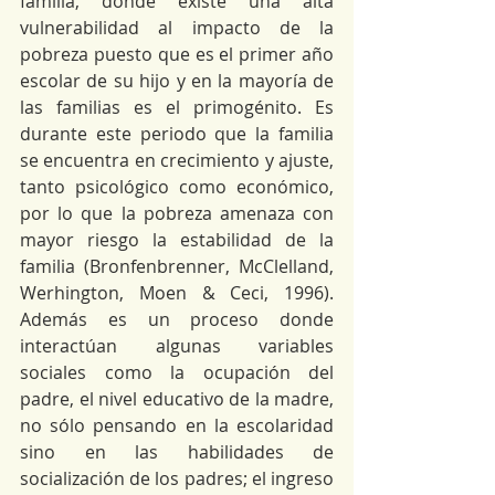
familia, donde existe una alta 
vulnerabilidad al impacto de la 
pobreza puesto que es el primer año 
escolar de su hijo y en la mayoría de 
las familias es el primogénito. Es 
durante este periodo que la familia 
se encuentra en crecimiento y ajuste, 
tanto psicológico como económico, 
por lo que la pobreza amenaza con 
mayor riesgo la estabilidad de la 
familia (Bronfenbrenner, McClelland, 
Werhington, Moen & Ceci, 1996). 
Además es un proceso donde 
interactúan algunas variables 
sociales como la ocupación del 
padre, el nivel educativo de la madre, 
no sólo pensando en la escolaridad 
sino en las habilidades de 
socialización de los padres; el ingreso 