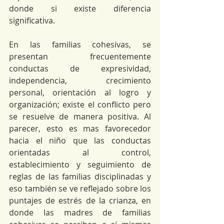
donde si existe diferencia 
significativa.
En las familias cohesivas, se 
presentan frecuentemente 
conductas de expresividad, 
independencia, crecimiento 
personal, orientación al logro y 
organización; existe el conflicto pero 
se resuelve de manera positiva. Al 
parecer, esto es mas favorecedor 
hacia el niño que las conductas 
orientadas al control, 
establecimiento y seguimiento de 
reglas de las familias disciplinadas y 
eso también se ve reflejado sobre los 
puntajes de estrés de la crianza, en 
donde las madres de familias 