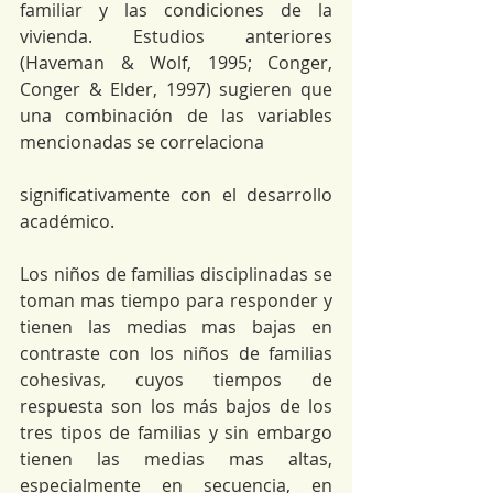
familiar y las condiciones de la 
vivienda. Estudios anteriores 
(Haveman & Wolf, 1995; Conger, 
Conger & Elder, 1997) sugieren que 
una combinación de las variables 
mencionadas se correlaciona
significativamente con el desarrollo 
académico.
Los niños de familias disciplinadas se 
toman mas tiempo para responder y 
tienen las medias mas bajas en 
contraste con los niños de familias 
cohesivas, cuyos tiempos de 
respuesta son los más bajos de los 
tres tipos de familias y sin embargo 
tienen las medias mas altas, 
especialmente en secuencia, en 