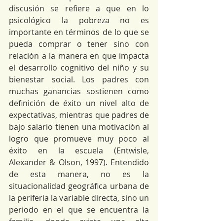
discusión se refiere a que en lo 
psicológico la pobreza no es 
importante en términos de lo que se 
pueda comprar o tener sino con 
relación a la manera en que impacta 
el desarrollo cognitivo del niño y su 
bienestar social. Los padres con 
muchas ganancias sostienen como 
definición de éxito un nivel alto de 
expectativas, mientras que padres de 
bajo salario tienen una motivación al 
logro que promueve muy poco al 
éxito en la escuela (Entwisle, 
Alexander & Olson, 1997). Entendido 
de esta manera, no es la 
situacionalidad geográfica urbana de 
la periferia la variable directa, sino un 
periodo en el que se encuentra la 