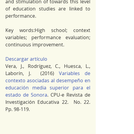
and stimulation of towards this level 
of education studies are linked to 
performance.
Key words:High school; context 
variables; performance evaluation; 
continuous improvement.
Descargar artículo
Vera, J., Rodríguez, C., Huesca, L., 
Laborín, J.  (2016) 
Variables de 
contexto asociadas al desempeño en 
educación media superior para el 
estado de Sonora
. CPU-e Revista de 
Investigación Educativa 22.  No. 22. 
Pp. 98-119.