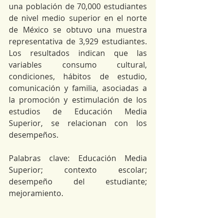
una población de 70,000 estudiantes 
de nivel medio superior en el norte 
de México se obtuvo una muestra 
representativa de 3,929 estudiantes. 
Los resultados indican que las 
variables consumo cultural, 
condiciones, hábitos de estudio, 
comunicación y familia, asociadas a 
la promoción y estimulación de los 
estudios de Educación Media 
Superior, se relacionan con los 
desempeños.
Palabras clave: Educación Media 
Superior; contexto escolar; 
desempeño del estudiante; 
mejoramiento.