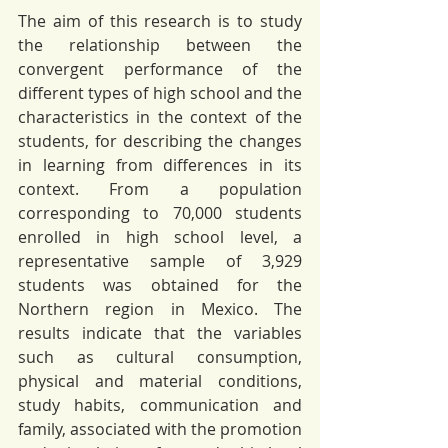
The aim of this research is to study 
the relationship between the 
convergent performance of the 
different types of high school and the 
characteristics in the context of the 
students, for describing the changes 
in learning from differences in its 
context. From a population 
corresponding to 70,000 students 
enrolled in high school level, a 
representative sample of 3,929 
students was obtained for the 
Northern region in Mexico. The 
results indicate that the variables 
such as cultural consumption, 
physical and material conditions, 
study habits, communication and 
family, associated with the promotion 