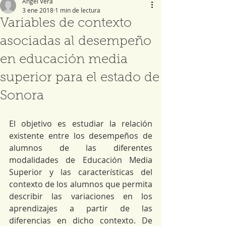
Ángel Vera
3 ene 2018
1 min de lectura
Variables de contexto
asociadas al desempeño
en educación media
superior para el estado de
Sonora
El objetivo es estudiar la relación 
existente entre los desempeños de 
alumnos de las diferentes 
modalidades de Educación Media 
Superior y las características del 
contexto de los alumnos que permita 
describir las variaciones en los 
aprendizajes a partir de las 
diferencias en dicho contexto. De 