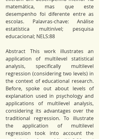
matemática, mas que este 
desempenho foi diferente entre as 
escolas. Palavras-chave: Análise 
estatística multinível; pesquisa 
educacional; NELS:88
Abstract This work illustrates an 
application of multilevel statistical 
analysis, specifically multilevel 
regression (considering two levels) in 
the context of educational research. 
Before, spoke out about levels of 
explanation used in psychology and 
applications of multilevel analysis, 
considering its advantages over the 
traditional regression. To illustrate 
the application of multilevel 
regression took into account the 