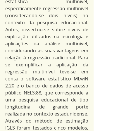
estatística multinível, 
especificamente regressão multinível 
(considerando-se dois níveis) no 
contexto da pesquisa educacional. 
Antes, dissertou-se sobre níveis de 
explicação utilizados na psicologia e 
aplicações da análise multinível, 
considerando as suas vantagens em 
relação à regressão tradicional. Para 
se exemplificar a aplicação da 
regressão multinível teve-se em 
conta o software estatístico MLwiN 
2.20 e o banco de dados de acesso 
público NELS:88, que corresponde a 
uma pesquisa educacional de tipo 
longitudinal de grande porte 
realizada no contexto estadunidense. 
Através do método de estimação 
IGLS foram testados cinco modelos, 