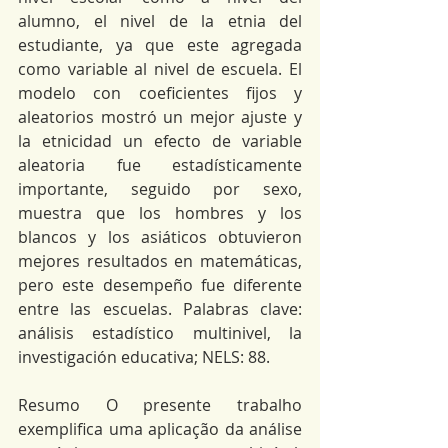
alumno, el nivel de la etnia del 
estudiante, ya que este agregada 
como variable al nivel de escuela. El 
modelo con coeficientes fijos y 
aleatorios mostró un mejor ajuste y 
la etnicidad un efecto de variable 
aleatoria fue estadísticamente 
importante, seguido por sexo, 
muestra que los hombres y los 
blancos y los asiáticos obtuvieron 
mejores resultados en matemáticas, 
pero este desempeño fue diferente 
entre las escuelas. Palabras clave: 
análisis estadístico multinivel, la 
investigación educativa; NELS: 88.
Resumo O presente trabalho 
exemplifica uma aplicação da análise 