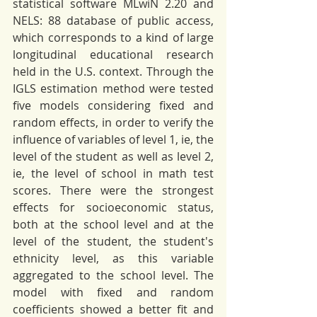
statistical software MLwiN 2.20 and 
NELS: 88 database of public access, 
which corresponds to a kind of large 
longitudinal educational research 
held in the U.S. context. Through the 
IGLS estimation method were tested 
five models considering fixed and 
random effects, in order to verify the 
influence of variables of level 1, ie, the 
level of the student as well as level 2, 
ie, the level of school in math test 
scores. There were the strongest 
effects for socioeconomic status, 
both at the school level and at the 
level of the student, the student's 
ethnicity level, as this variable 
aggregated to the school level. The 
model with fixed and random 
coefficients showed a better fit and 