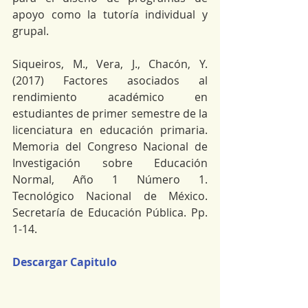
apoyo como la tutoría individual y 
grupal.
Siqueiros, M., Vera, J., Chacón, Y. 
(2017) Factores asociados al 
rendimiento académico en 
estudiantes de primer semestre de la 
licenciatura en educación primaria. 
Memoria del Congreso Nacional de 
Investigación sobre Educación 
Normal, Año 1 Número 1. 
Tecnológico Nacional de México. 
Secretaría de Educación Pública. Pp. 
1-14.
Descargar Capitulo