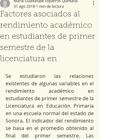
María Guadalupe Siqueiros Quintana
31 ago 2018
1 min de lectura
Factores asociados al
rendimiento académico
en estudiantes de primer
semestre de la
licenciatura en
Se estudiaron las relaciones 
existentes de algunas variables en el 
rendimiento académico en 
estudiantes de primer semestre de la 
Licenciatura en Educación Primaria 
en una escuela normal del estado de 
Sonora. El indicador del rendimiento 
se basa en el promedio obtenido al 
final del primer semestre. Las 