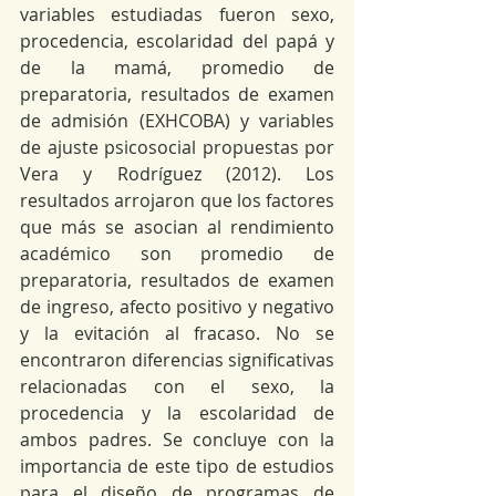
variables estudiadas fueron sexo, 
procedencia, escolaridad del papá y 
de la mamá, promedio de 
preparatoria, resultados de examen 
de admisión (EXHCOBA) y variables 
de ajuste psicosocial propuestas por 
Vera y Rodríguez (2012). Los 
resultados arrojaron que los factores 
que más se asocian al rendimiento 
académico son promedio de 
preparatoria, resultados de examen 
de ingreso, afecto positivo y negativo 
y la evitación al fracaso. No se 
encontraron diferencias significativas 
relacionadas con el sexo, la 
procedencia y la escolaridad de 
ambos padres. Se concluye con la 
importancia de este tipo de estudios 
para el diseño de programas de 