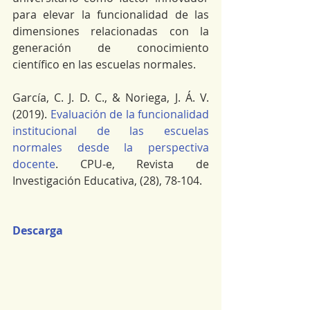
para elevar la funcionalidad de las 
dimensiones relacionadas con la 
generación de conocimiento 
científico en las escuelas normales.
García, C. J. D. C., & Noriega, J. Á. V. 
(2019).
 Evaluación de la funcionalidad 
institucional de las escuelas 
normales desde la perspectiva 
docente
. CPU-e, Revista de 
Investigación Educativa, (28), 78-104.
Descarga