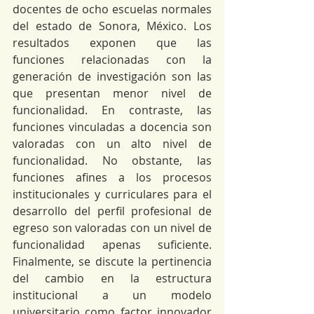
docentes de ocho escuelas normales 
del estado de Sonora, México. Los 
resultados exponen que las 
funciones relacionadas con la 
generación de investigación son las 
que presentan menor nivel de 
funcionalidad. En contraste, las 
funciones vinculadas a docencia son 
valoradas con un alto nivel de 
funcionalidad. No obstante, las 
funciones afines a los procesos 
institucionales y curriculares para el 
desarrollo del perfil profesional de 
egreso son valoradas con un nivel de 
funcionalidad apenas suficiente. 
Finalmente, se discute la pertinencia 
del cambio en la estructura 
institucional a un modelo 
universitario como factor innovador 