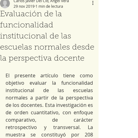
Carlos Javier Del Cid, Ángel Vera
29 nov 2019
1 min de lectura
Evaluación de la
funcionalidad
institucional de las
escuelas normales desde
la perspectiva docente
El presente artículo tiene como 
objetivo evaluar la funcionalidad 
institucional de las escuelas 
normales a partir de la perspectiva 
de los docentes. Esta investigación es 
de orden cuantitativo, con enfoque 
comparativo, de carácter 
retrospectivo y transversal. La 
muestra se constituyó por 208 