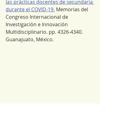
las prácticas docentes de secundaria 
durante el COVID-19.
 Memorias del 
Congreso Internacional de 
Investigación e Innovación 
Multidisciplinario. pp. 4326-4340. 
Guanajuato, México.