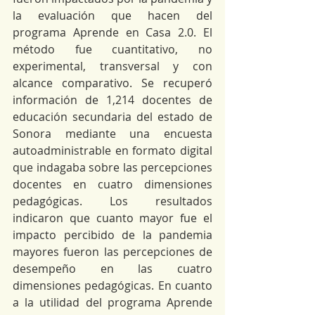
la evaluación que hacen del 
programa Aprende en Casa 2.0. El 
método fue cuantitativo, no 
experimental, transversal y con 
alcance comparativo. Se recuperó 
información de 1,214 docentes de 
educación secundaria del estado de 
Sonora mediante una encuesta 
autoadministrable en formato digital 
que indagaba sobre las percepciones 
docentes en cuatro dimensiones 
pedagógicas. Los resultados 
indicaron que cuanto mayor fue el 
impacto percibido de la pandemia 
mayores fueron las percepciones de 
desempeño en las cuatro 
dimensiones pedagógicas. En cuanto 
a la utilidad del programa Aprende 