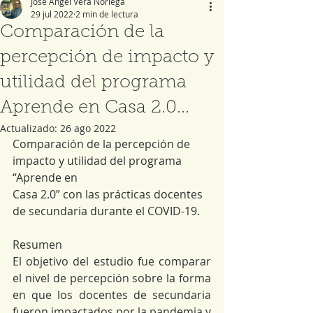
José Ángel Vera Noriega
29 jul 2022
2 min de lectura
Comparación de la
percepción de impacto y
utilidad del programa
Aprende en Casa 2.0...
Actualizado:
26 ago 2022
Comparación de la percepción de 
impacto y utilidad del programa 
“Aprende en
Casa 2.0” con las prácticas docentes 
de secundaria durante el COVID-19.
Resumen
El objetivo del estudio fue comparar 
el nivel de percepción sobre la forma 
en que los docentes de secundaria 
fueron impactados por la pandemia y 