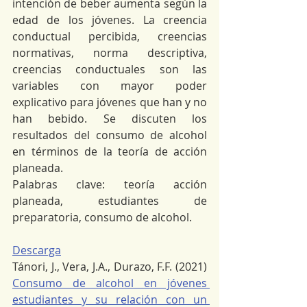
intención de beber aumenta según la 
edad de los jóvenes. La creencia 
conductual percibida, creencias 
normativas, norma descriptiva, 
creencias conductuales son las 
variables con mayor poder 
explicativo para jóvenes que han y no 
han bebido. Se discuten los 
resultados del consumo de alcohol 
en términos de la teoría de acción 
planeada.
Palabras clave: teoría acción 
planeada, estudiantes de 
preparatoria, consumo de alcohol.
Descarga
Tánori, J., Vera, J.A., Durazo, F.F. (2021) 
Consumo de alcohol en jóvenes 
estudiantes y su relación con un 