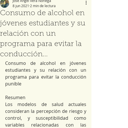
José Ángel Vera Noriega
8 jun 2021
2 min de lectura
Consumo de alcohol en
jóvenes estudiantes y su
relación con un
programa para evitar la
conducción...
Consumo de alcohol en jóvenes 
estudiantes y su relación con un 
programa para evitar la conducción 
punible
Resumen
Los modelos de salud actuales 
consideran la percepción de riesgo y 
control, y susceptibilidad como 
variables relacionadas con las 