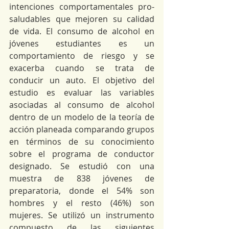
intenciones comportamentales pro-
saludables que mejoren su calidad 
de vida. El consumo de alcohol en 
jóvenes estudiantes es un 
comportamiento de riesgo y se 
exacerba cuando se trata de 
conducir un auto. El objetivo del 
estudio es evaluar las variables 
asociadas al consumo de alcohol 
dentro de un modelo de la teoría de 
acción planeada comparando grupos 
en términos de su conocimiento 
sobre el programa de conductor 
designado. Se estudió con una 
muestra de 838 jóvenes de 
preparatoria, donde el 54% son 
hombres y el resto (46%) son 
mujeres. Se utilizó un instrumento 
compuesto de las siguientes 