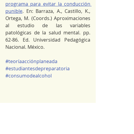
programa para evitar la conducción 
punible
. En: Barraza, A., Castillo, K., 
Ortega, M. (Coords.) Aproximaciones 
al estudio de las variables 
patológicas de la salud mental. pp. 
62-86. Ed. Universidad Pedagógica 
Nacional. México.
#teoríaacciónplaneada
#estudiantesdepreparatoria
#consumodealcohol