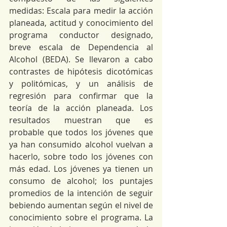
medidas: Escala para medir la acción 
planeada, actitud y conocimiento del 
programa conductor designado, 
breve escala de Dependencia al 
Alcohol (BEDA). Se llevaron a cabo 
contrastes de hipótesis dicotómicas 
y politómicas, y un análisis de 
regresión para confirmar que la 
teoría de la acción planeada. Los 
resultados muestran que es 
probable que todos los jóvenes que 
ya han consumido alcohol vuelvan a 
hacerlo, sobre todo los jóvenes con 
más edad. Los jóvenes ya tienen un 
consumo de alcohol; los puntajes 
promedios de la intención de seguir 
bebiendo aumentan según el nivel de 
conocimiento sobre el programa. La 