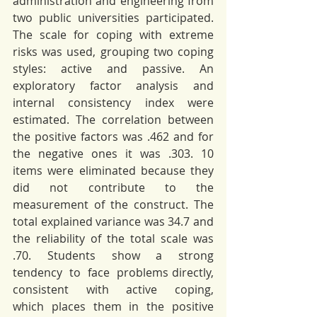
administration and engineering from 
two public universities participated. 
The scale for coping with extreme 
risks was used, grouping two coping 
styles: active and passive. An 
exploratory factor analysis and 
internal consistency index were 
estimated. The correlation between 
the positive factors was .462 and for 
the negative ones it was .303. 10 
items were eliminated because they 
did not contribute to the 
measurement of the construct. The 
total explained variance was 34.7 and  
the  reliability  of  the  total  scale  was  
.70.  Students  show  a  strong  
tendency  to  face  problems directly,  
consistent  with  active  coping,  
which  places  them  in  the  positive  