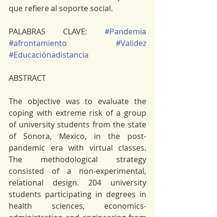
que refiere al soporte social.
PALABRAS CLAVE: 
#Pandemia
#afrontamiento
#Validez
#Educaciónadistancia
ABSTRACT
The objective was to evaluate the 
coping with extreme risk of a group 
of university students from the state 
of Sonora, Mexico, in the post-
pandemic era with virtual classes. 
The methodological strategy 
consisted of a non-experimental, 
relational design. 204 university 
students participating in degrees in 
health sciences, economics-