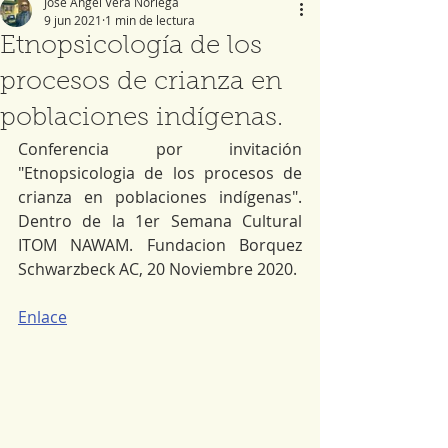
José Ángel Vera Noriega
9 jun 2021
1 min de lectura
Etnopsicología de los
procesos de crianza en
poblaciones indígenas.
Conferencia por invitación 
"Etnopsicologia de los procesos de 
crianza en poblaciones indígenas". 
Dentro de la 1er Semana Cultural 
ITOM NAWAM. Fundacion Borquez 
Schwarzbeck AC, 20 Noviembre 2020.
Enlace