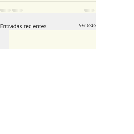
Entradas recientes
Ver todo