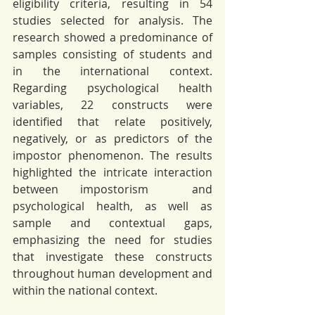
eligibility criteria, resulting in 54 
studies selected for analysis. The 
research showed a predominance of 
samples consisting of students and 
in the international context. 
Regarding psychological health 
variables, 22 constructs were 
identified that relate positively, 
negatively, or as predictors of the 
impostor phenomenon. The results 
highlighted the intricate interaction 
between impostorism  and 
psychological health, as well as 
sample and contextual gaps, 
emphasizing the need for studies 
that investigate these constructs 
throughout human development and 
within the national context.