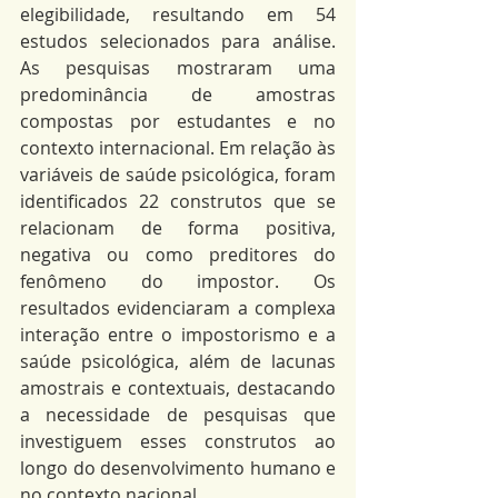
elegibilidade, resultando em 54 
estudos selecionados para análise. 
As pesquisas mostraram uma 
predominância de amostras 
compostas por estudantes e no 
contexto internacional. Em relação às 
variáveis de saúde psicológica, foram 
identificados 22 construtos que se 
relacionam de forma positiva, 
negativa ou como preditores do 
fenômeno do impostor. Os 
resultados evidenciaram a complexa 
interação entre o impostorismo e a 
saúde psicológica, além de lacunas 
amostrais e contextuais, destacando 
a necessidade de pesquisas que 
investiguem esses construtos ao 
longo do desenvolvimento humano e 
no contexto nacional.