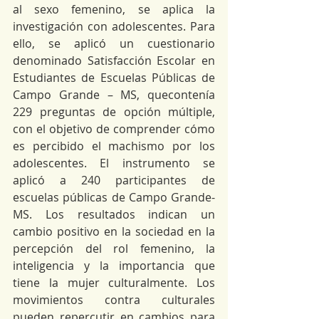
al sexo femenino, se aplica la 
investigación con adolescentes. Para 
ello, se aplicó un cuestionario 
denominado Satisfacción Escolar en 
Estudiantes de Escuelas Públicas de 
Campo Grande – MS, quecontenía 
229 preguntas de opción múltiple, 
con el objetivo de comprender cómo 
es percibido el machismo por los 
adolescentes. El instrumento se 
aplicó a 240 participantes de 
escuelas públicas de Campo Grande-
MS. Los resultados indican un 
cambio positivo en la sociedad en la 
percepción del rol femenino, la 
inteligencia y la importancia que 
tiene la mujer culturalmente. Los 
movimientos contra culturales 
pueden repercutir en cambios para 