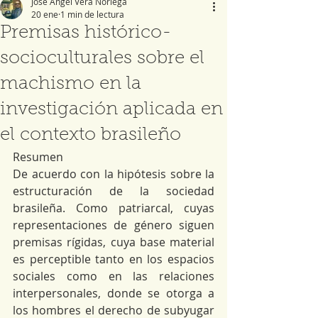
José Ángel Vera Noriega
20 ene
1 min de lectura
Premisas histórico-
socioculturales sobre el
machismo en la
investigación aplicada en
el contexto brasileño
Resumen
De acuerdo con la hipótesis sobre la 
estructuración de la sociedad 
brasileña. Como patriarcal, cuyas 
representaciones de género siguen 
premisas rígidas, cuya base material 
es perceptible tanto en los espacios 
sociales como en las relaciones 
interpersonales, donde se otorga a 
los hombres el derecho de subyugar 