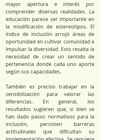
mayor apertura e interés por 
comprender diversas realidades. La 
educación parece ser importante en 
la modificación de estereotipos. El 
índice de inclusión arrojó áreas de 
oportunidad en cultivar comunidad e 
Impulsar la diversidad. Esto resalta la 
necesidad de crear un sentido de 
pertenencia donde cada uno aporte 
según sus capacidades. 
También es preciso trabajar en la 
sensibilización para valorar las 
diferencias. En general, los 
resultados sugieren que, si bien se 
han dado pasos normativos para la 
inclusión, persisten barreras 
actitudinales que dificultan su 
implementación efectiva. Se requiere 