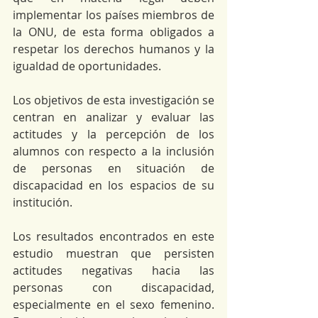
implementar los países miembros de 
la ONU, de esta forma obligados a 
respetar los derechos humanos y la 
igualdad de oportunidades. 
Los objetivos de esta investigación se 
centran en analizar y evaluar las 
actitudes y la percepción de los 
alumnos con respecto a la inclusión 
de personas en situación de 
discapacidad en los espacios de su 
institución. 
Los resultados encontrados en este 
estudio muestran que persisten  
actitudes negativas hacia las 
personas con discapacidad, 
especialmente en el sexo femenino. 