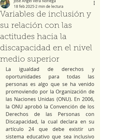
José Ángel Vera Noriega
18 feb 2025
2 min de lectura
Variables de inclusión y
su relación con las
actitudes hacia la
discapacidad en el nivel
medio superior
La igualdad de derechos y 
oportunidades para todas las 
personas es algo que se ha venido 
promoviendo por la Organización de 
las Naciones Unidas (ONU). En 2006, 
la ONU aprobó la Convención de los 
Derechos de las Personas con 
Discapacidad, la cual declara en su 
artículo 24 que debe existir un 
sistema educativo que sea inclusivo 