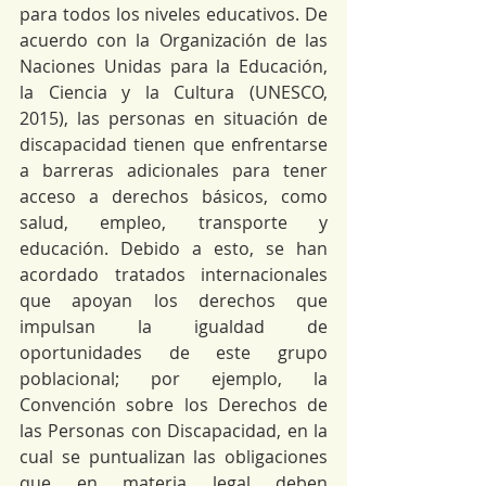
para todos los niveles educativos. De 
acuerdo con la Organización de las 
Naciones Unidas para la Educación, 
la Ciencia y la Cultura (UNESCO, 
2015), las personas en situación de 
discapacidad tienen que enfrentarse 
a barreras adicionales para tener 
acceso a derechos básicos, como 
salud, empleo, transporte y 
educación. Debido a esto, se han 
acordado tratados internacionales 
que apoyan los derechos que 
impulsan la igualdad de 
oportunidades de este grupo 
poblacional; por ejemplo, la 
Convención sobre los Derechos de 
las Personas con Discapacidad, en la 
cual se puntualizan las obligaciones 
que en materia legal deben 