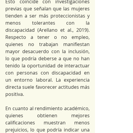
Esto coincide con investigaciones 
previas que señalan que las mujeres 
tienden a ser más proteccionistas y 
menos tolerantes con la 
discapacidad (Arellano et al., 2019). 
Respecto a tener o no empleo, 
quienes no trabajan manifiestan 
mayor desacuerdo con la inclusión, 
lo que podría deberse a que no han 
tenido la oportunidad de interactuar 
con personas con discapacidad en 
un entorno laboral. La experiencia 
directa suele favorecer actitudes más 
positiva.
En cuanto al rendimiento académico, 
quienes obtienen mejores 
calificaciones muestran menos 
prejuicios, lo que podría indicar una 