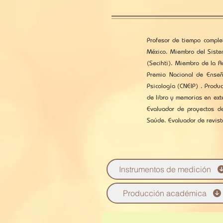
Profesor de tiempo comple
México. Miembro del Siste
(Secihti). Miembro de la 
Premio Nacional de Enseñ
Psicología (CNEIP) . Produc
de libro y memorias en ext
Evaluador de proyectos de
Saúde. Evaluador de revist
Instrumentos de medición
Producción académica