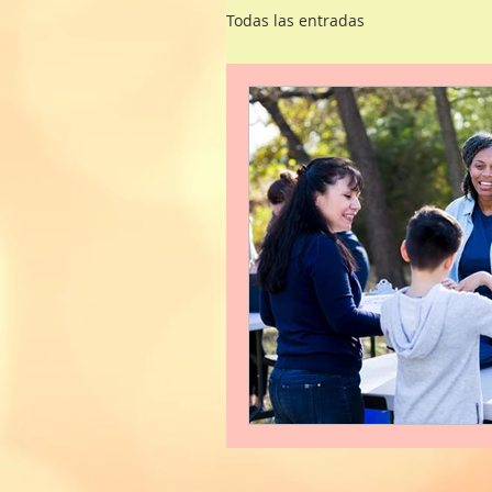
Todas las entradas