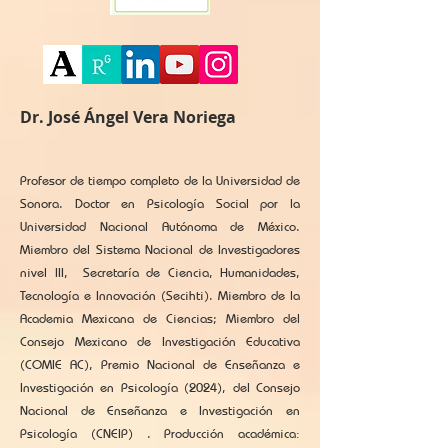
Dr. José Ángel Vera Noriega
Profesor de tiempo completo de la Universidad de
Sonora. Doctor en Psicología Social por la
Universidad Nacional Autónoma de México.
Miembro del Sistema Nacional de Investigadores
nivel III, Secretaría de Ciencia, Humanidades,
Tecnología e Innovación (Secihti). Miembro de la
Academia Mexicana de Ciencias; Miembro del
Consejo Mexicano de Investigación Educativa
(COMIE AC), Premio Nacional de Enseñanza e
Investigación en Psicología (2024), del Consejo
Nacional de Enseñanza e Investigación en
Psicología (CNEIP) . Producción académica: