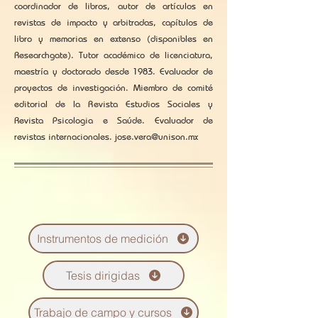
coordinador de libros, autor de artículos en
revistas de impacto y arbitradas, capítulos de
libro y memorias en extenso (disponibles en
Researchgate). Tutor académico de licenciatura,
maestría y doctorado desde 1983. Evaluador de
proyectos de investigación. Miembro de comité
editorial de la Revista Estudios Sociales y
Revista Psicologia e Saúde. Evaluador de
revistas internacionales.
jose.vera@unison.mx
Instrumentos de medición
Tesis dirigidas
Trabajo de campo y cursos