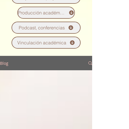
Producción académica
Podcast, conferencias
Vinculación académica
Blog