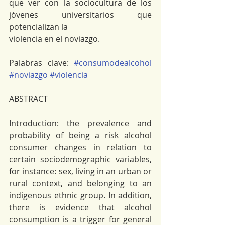
que ver con la sociocultura de los 
jóvenes universitarios que 
potencializan la
violencia en el noviazgo.
Palabras clave: 
#consumodealcohol
#noviazgo
#violencia
ABSTRACT
Introduction: the prevalence and 
probability of being a risk alcohol 
consumer changes in relation to 
certain sociodemographic variables, 
for instance: sex, living in an urban or 
rural context, and belonging to an 
indigenous ethnic group. In addition, 
there is evidence that alcohol 
consumption is a trigger for general 