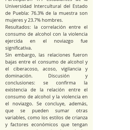
Universidad Intercultural del Estado 
de Puebla: 76.3% de la muestra son 
mujeres y 23.7% hombres. 
Resultados: la correlación entre el 
consumo de alcohol con la violencia 
ejercida en el noviazgo fue 
significativa.
Sin embargo, las relaciones fueron 
bajas entre el consumo de alcohol y 
el ciberacoso, acoso, vigilancia y 
dominación. Discusión y 
conclusiones: se confirma la 
existencia de la relación entre el 
consumo de alcohol y la violencia en 
el noviazgo. Se concluye, además, 
que se pueden sumar otras 
variables, como los estilos de crianza 
y factores económicos que tengan 