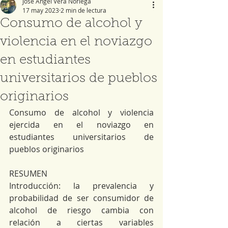
José Ángel Vera Noriega
17 may 2023
2 min de lectura
Consumo de alcohol y
violencia en el noviazgo
en estudiantes
universitarios de pueblos
originarios
Consumo de alcohol y violencia 
ejercida en el noviazgo en 
estudiantes universitarios de 
pueblos originarios
RESUMEN
Introducción: la prevalencia y 
probabilidad de ser consumidor de 
alcohol de riesgo cambia con 
relación a ciertas variables 