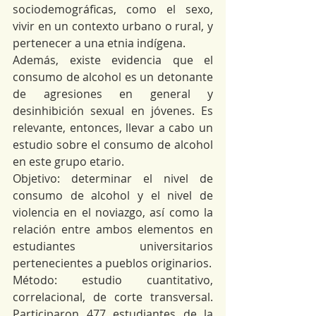
sociodemográficas, como el sexo, 
vivir en un contexto urbano o rural, y 
pertenecer a una etnia indígena.
Además, existe evidencia que el 
consumo de alcohol es un detonante 
de agresiones en general y 
desinhibición sexual en jóvenes. Es 
relevante, entonces, llevar a cabo un 
estudio sobre el consumo de alcohol 
en este grupo etario. 
Objetivo: determinar el nivel de 
consumo de alcohol y el nivel de 
violencia en el noviazgo, así como la 
relación entre ambos elementos en 
estudiantes universitarios 
pertenecientes a pueblos originarios. 
Método: estudio cuantitativo, 
correlacional, de corte transversal. 
Participaron 477 estudiantes de la 