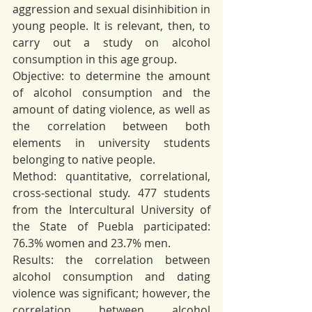
aggression and sexual disinhibition in 
young people. It is relevant, then, to 
carry out a study on alcohol 
consumption in this age group. 
Objective: to determine the amount 
of alcohol consumption and the 
amount of dating violence, as well as 
the correlation between both 
elements in university students 
belonging to native people. 
Method: quantitative, correlational, 
cross-sectional study. 477 students 
from the Intercultural University of 
the State of Puebla participated: 
76.3% women and 23.7% men. 
Results: the correlation between 
alcohol consumption and dating 
violence was significant; however, the 
correlation between alcohol 