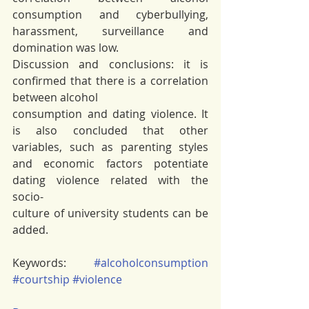
consumption and cyberbullying, 
harassment, surveillance and 
domination was low. 
Discussion and conclusions: it is 
confirmed that there is a correlation 
between alcohol
consumption and dating violence. It 
is also concluded that other 
variables, such as parenting styles 
and economic factors potentiate 
dating violence related with the 
socio-
culture of university students can be 
added.
Keywords: 
#alcoholconsumption
#courtship
#violence