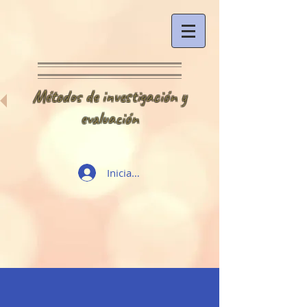
Métodos de investigación y
evaluación
Iniciar sesión