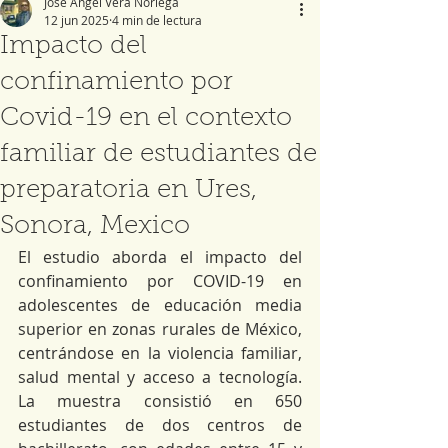
José Ángel Vera Noriega
12 jun 2025
4 min de lectura
Impacto del
confinamiento por
Covid-19 en el contexto
familiar de estudiantes de
preparatoria en Ures,
Sonora, Mexico
El estudio aborda el impacto del 
confinamiento por COVID-19 en 
adolescentes de educación media 
superior en zonas rurales de México, 
centrándose en la violencia familiar, 
salud mental y acceso a tecnología. 
La muestra consistió en 650 
estudiantes de dos centros de 