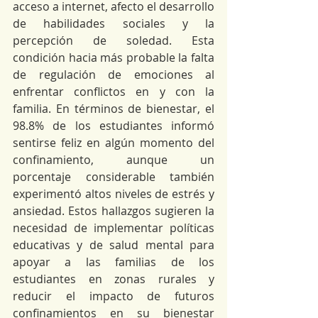
acceso a internet, afecto el desarrollo 
de habilidades sociales y la 
percepción de soledad. Esta 
condición hacia más probable la falta 
de regulación de emociones al 
enfrentar conflictos en y con la 
familia. En términos de bienestar, el 
98.8% de los estudiantes informó 
sentirse feliz en algún momento del 
confinamiento, aunque un 
porcentaje considerable también 
experimentó altos niveles de estrés y 
ansiedad. Estos hallazgos sugieren la 
necesidad de implementar políticas 
educativas y de salud mental para 
apoyar a las familias de los 
estudiantes en zonas rurales y 
reducir el impacto de futuros 
confinamientos en su bienestar 