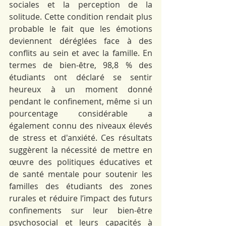
sociales et la perception de la 
solitude. Cette condition rendait plus 
probable le fait que les émotions 
deviennent déréglées face à des 
conflits au sein et avec la famille. En 
termes de bien-être, 98,8 % des 
étudiants ont déclaré se sentir 
heureux à un moment donné 
pendant le confinement, même si un 
pourcentage considérable a 
également connu des niveaux élevés 
de stress et d'anxiété. Ces résultats 
suggèrent la nécessité de mettre en 
œuvre des politiques éducatives et 
de santé mentale pour soutenir les 
familles des étudiants des zones 
rurales et réduire l’impact des futurs 
confinements sur leur bien-être 
psychosocial et leurs capacités à 