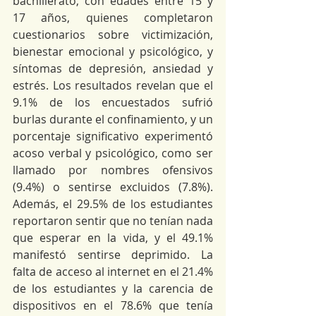
bachillerato, con edades entre 15 y 
17 años, quienes completaron 
cuestionarios sobre victimización, 
bienestar emocional y psicológico, y 
síntomas de depresión, ansiedad y 
estrés. Los resultados revelan que el 
9.1% de los encuestados sufrió 
burlas durante el confinamiento, y un 
porcentaje significativo experimentó 
acoso verbal y psicológico, como ser 
llamado por nombres ofensivos 
(9.4%) o sentirse excluidos (7.8%). 
Además, el 29.5% de los estudiantes 
reportaron sentir que no tenían nada 
que esperar en la vida, y el 49.1% 
manifestó sentirse deprimido. La 
falta de acceso al internet en el 21.4% 
de los estudiantes y la carencia de 
dispositivos en el 78.6% que tenía 