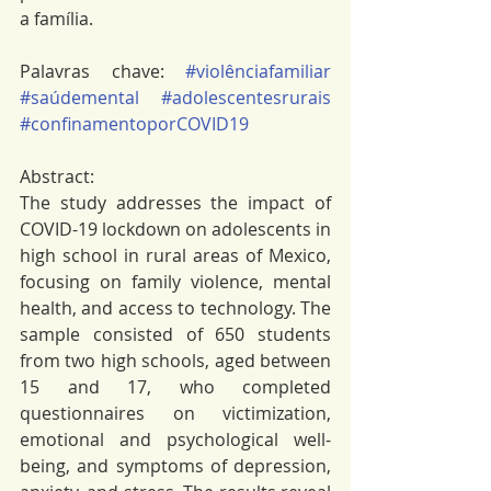
a família. 
Palavras chave: 
#violênciafamiliar
#saúdemental
#adolescentesrurais
#confinamentoporCOVID19
Abstract: 
The study addresses the impact of 
COVID-19 lockdown on adolescents in 
high school in rural areas of Mexico, 
focusing on family violence, mental 
health, and access to technology. The 
sample consisted of 650 students 
from two high schools, aged between 
15 and 17, who completed 
questionnaires on victimization, 
emotional and psychological well-
being, and symptoms of depression, 